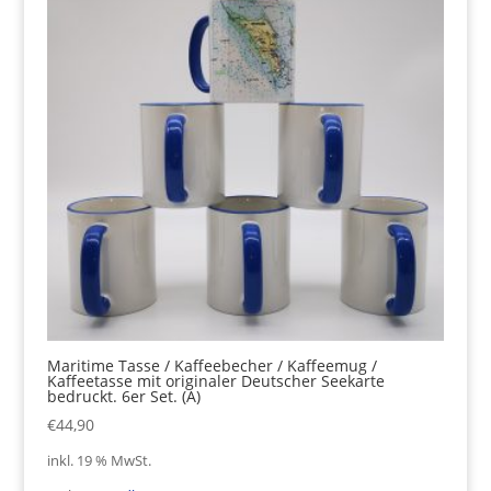
Maritime Tasse / Kaffeebecher / Kaffeemug /
Kaffeetasse mit originaler Deutscher Seekarte
bedruckt. 6er Set. (A)
€
44,90
inkl. 19 % MwSt.