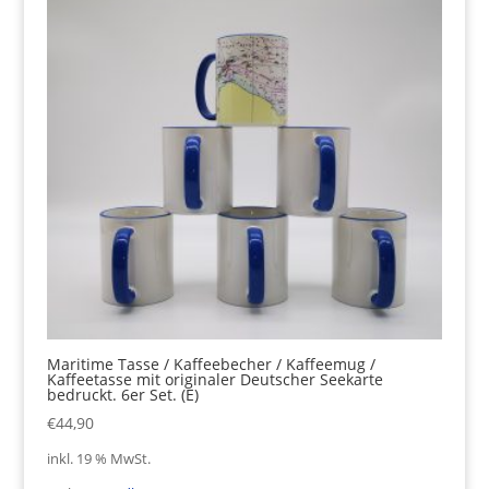
Maritime Tasse / Kaffeebecher / Kaffeemug /
Kaffeetasse mit originaler Deutscher Seekarte
bedruckt. 6er Set. (E)
€
44,90
inkl. 19 % MwSt.