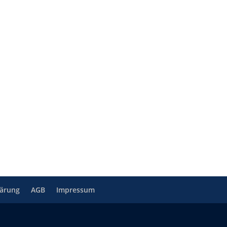
lärung
AGB
Impressum