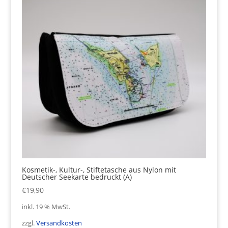
Kosmetik-, Kultur-, Stiftetasche aus Nylon mit
Deutscher Seekarte bedruckt (A)
€
19,90
inkl. 19 % MwSt.
zzgl.
Versandkosten