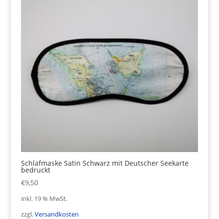
Schlafmaske Satin Schwarz mit Deutscher Seekarte
bedruckt
€
9,50
inkl. 19 % MwSt.
zzgl.
Versandkosten