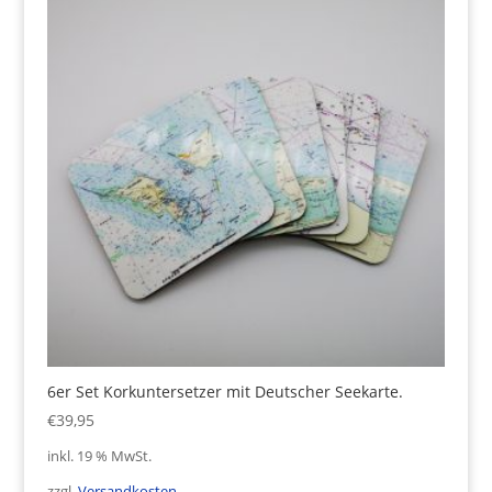
6er Set Korkuntersetzer mit Deutscher Seekarte.
€
39,95
inkl. 19 % MwSt.
zzgl.
Versandkosten