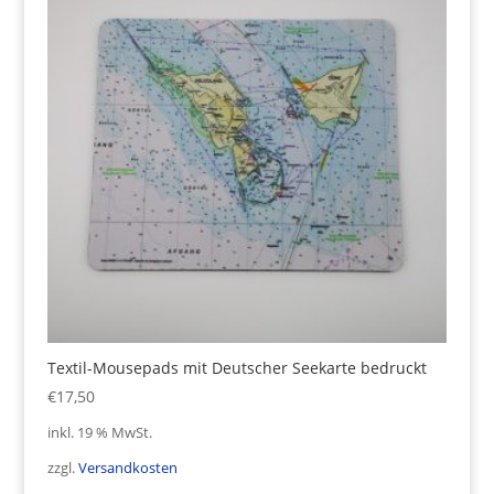
Textil-Mousepads mit Deutscher Seekarte bedruckt
€
17,50
inkl. 19 % MwSt.
zzgl.
Versandkosten