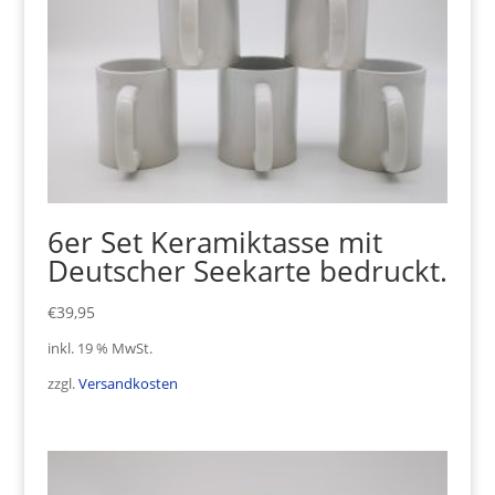
6er Set Keramiktasse mit
Deutscher Seekarte bedruckt.
€
39,95
inkl. 19 % MwSt.
zzgl.
Versandkosten