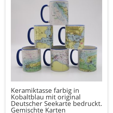
Keramiktasse farbig in
Kobaltblau mit original
Deutscher Seekarte bedruckt.
Gemischte Karten