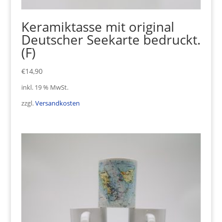
Keramiktasse mit original
Deutscher Seekarte bedruckt.
(F)
€
14,90
inkl. 19 % MwSt.
zzgl.
Versandkosten