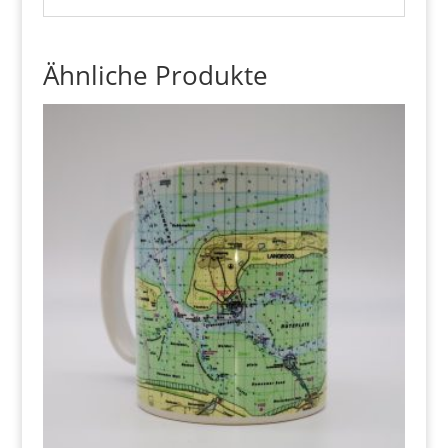
Ähnliche Produkte